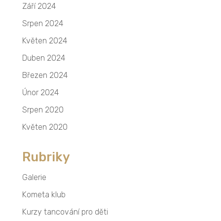
Září 2024
Srpen 2024
Květen 2024
Duben 2024
Březen 2024
Únor 2024
Srpen 2020
Květen 2020
Rubriky
Galerie
Kometa klub
Kurzy tancování pro děti