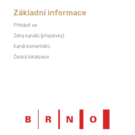
Základní informace
Přihlásit se
Zdroj kanálů (příspěvky)
Kanál komentářů
Česká lokalizace