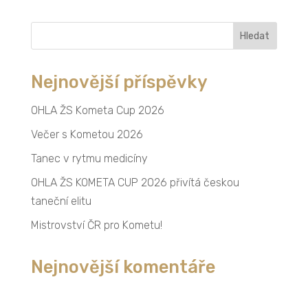
Vyhledávání
Nejnovější příspěvky
OHLA ŽS Kometa Cup 2026
Večer s Kometou 2026
Tanec v rytmu medicíny
OHLA ŽS KOMETA CUP 2026 přivítá českou
taneční elitu
Mistrovství ČR pro Kometu!
Nejnovější komentáře