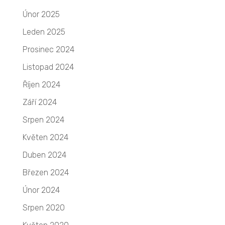
Únor 2025
Leden 2025
Prosinec 2024
Listopad 2024
Říjen 2024
Září 2024
Srpen 2024
Květen 2024
Duben 2024
Březen 2024
Únor 2024
Srpen 2020