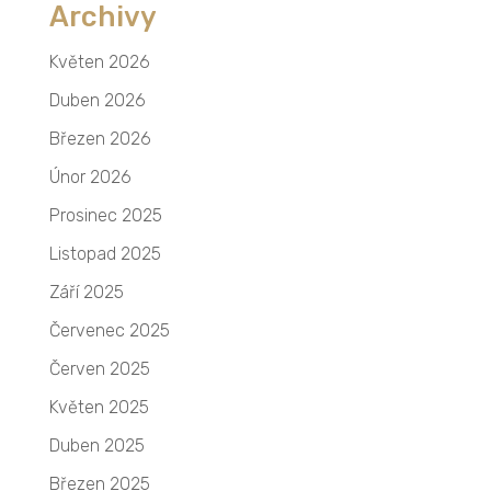
Archivy
Květen 2026
Duben 2026
Březen 2026
Únor 2026
Prosinec 2025
Listopad 2025
Září 2025
Červenec 2025
Červen 2025
Květen 2025
Duben 2025
Březen 2025