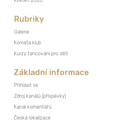
Květen 2020
Rubriky
Galerie
Kometa klub
Kurzy tancování pro děti
Základní informace
Přihlásit se
Zdroj kanálů (příspěvky)
Kanál komentářů
Česká lokalizace