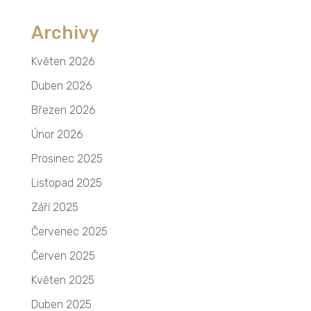
Archivy
Květen 2026
Duben 2026
Březen 2026
Únor 2026
Prosinec 2025
Listopad 2025
Září 2025
Červenec 2025
Červen 2025
Květen 2025
Duben 2025