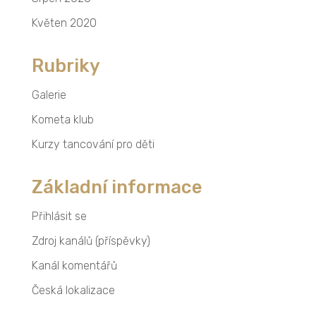
Květen 2020
Rubriky
Galerie
Kometa klub
Kurzy tancování pro děti
Základní informace
Přihlásit se
Zdroj kanálů (příspěvky)
Kanál komentářů
Česká lokalizace