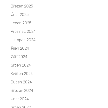
Březen 2025
Únor 2025
Leden 2025
Prosinec 2024
Listopad 2024
Říjen 2024
Září 2024
Srpen 2024
Květen 2024
Duben 2024
Březen 2024
Únor 2024
Srpen 2020