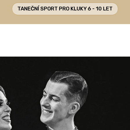
TANEČNÍ SPORT PRO KLUKY 6 - 10 LET