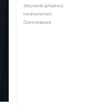
Zdroj kanálů (příspěvky)
Kanál komentářů
Česká lokalizace