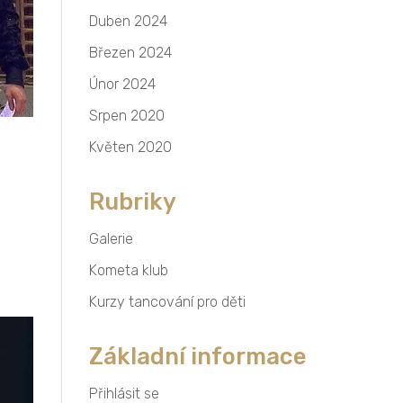
Duben 2024
Březen 2024
Únor 2024
Srpen 2020
Květen 2020
Rubriky
Galerie
Kometa klub
Kurzy tancování pro děti
Základní informace
Přihlásit se