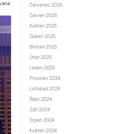
Ivana
Červenec 2025
Červen 2025
Květen 2025
Duben 2025
Březen 2025
Únor 2025
Leden 2025
Prosinec 2024
Listopad 2024
Říjen 2024
Září 2024
Srpen 2024
Květen 2024