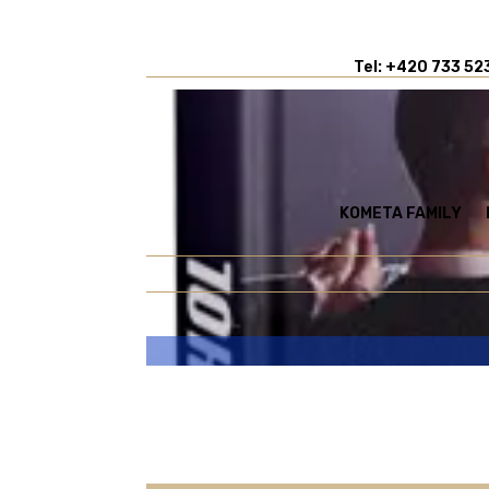
Tel: +420 733 52
KOMETA FAMILY