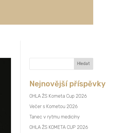
Vyhledávání
Nejnovější příspěvky
OHLA ŽS Kometa Cup 2026
Večer s Kometou 2026
Tanec v rytmu medicíny
OHLA ŽS KOMETA CUP 2026