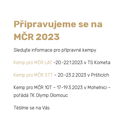
Připravujeme se na
MČR 2023
Sledujte informace pro přípravné kempy.
Kemp pro MČR LAT
-20.-22.1.2023 v TS Kometa
Kemp pro MČR STT
– 20.-23.2.2023 v Pršticích
Kemp pro MČR 10T – 17.-19.3.2023 v Mohelnici –
pořádá TK Olymp Olomouc
Těšíme se na Vás.