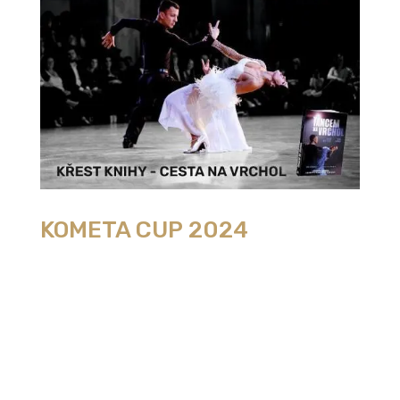
KOMETA CUP 2024